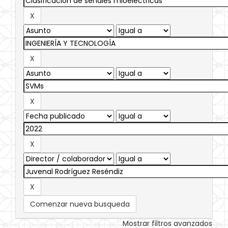
Comenzar nueva busqueda
Mostrar filtros avanzados