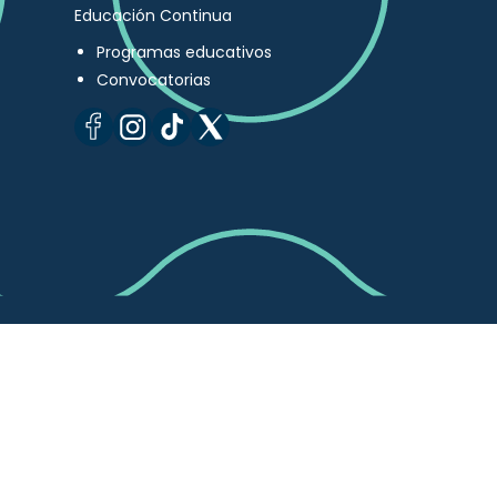
Educación Continua
Programas educativos
Convocatorias