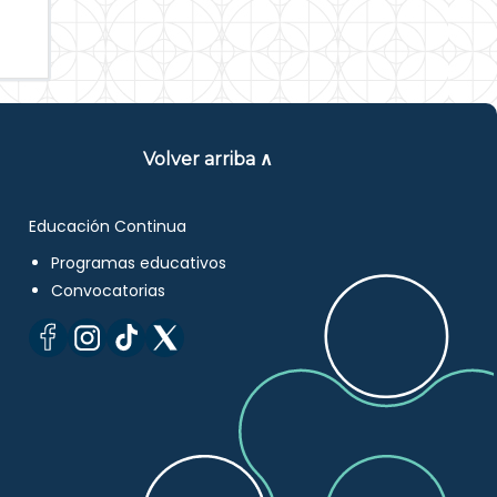
Volver arriba ∧
Educación Continua
Programas educativos
Convocatorias