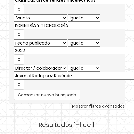
Comenzar nueva busqueda
Mostrar filtros avanzados
Resultados 1-1 de 1.