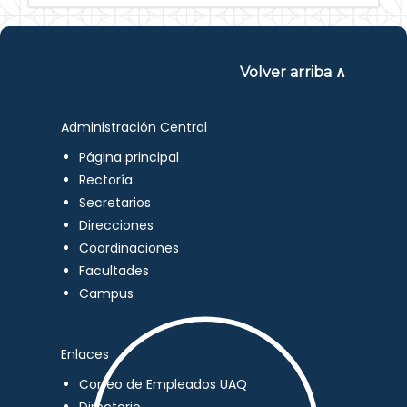
Volver arriba ∧
Administración Central
Página principal
Rectoría
Secretarios
Direcciones
Coordinaciones
Facultades
Campus
Enlaces
Correo de Empleados UAQ