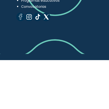
Programas educativos
Convocatorias