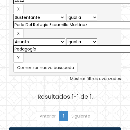
Comenzar nueva busqueda
Mostrar filtros avanzados
Resultados 1-1 de 1.
Anterior
1
Siguiente