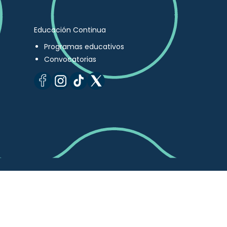
Educación Continua
Programas educativos
Convocatorias