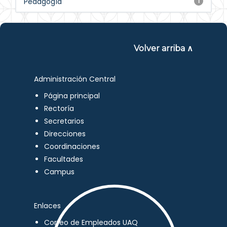
Pedagogía
1
Volver arriba ∧
Administración Central
Página principal
Rectoría
Secretarios
Direcciones
Coordinaciones
Facultades
Campus
Enlaces
Correo de Empleados UAQ