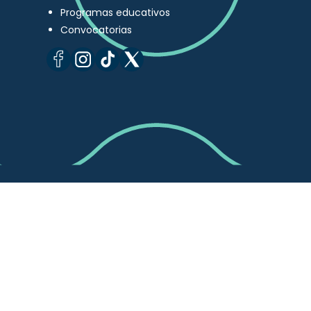
Programas educativos
Convocatorias