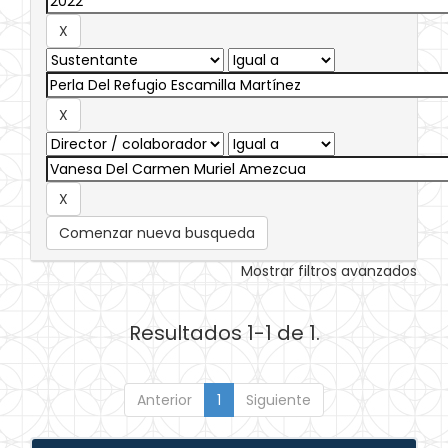
Comenzar nueva busqueda
Mostrar filtros avanzados
Resultados 1-1 de 1.
Anterior
1
Siguiente