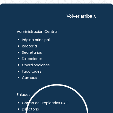
Volver arriba ∧
Administración Central
Página principal
Rectoría
Secretarios
Direcciones
Coordinaciones
Facultades
Campus
Enlaces
Correo de Empleados UAQ
Directorio