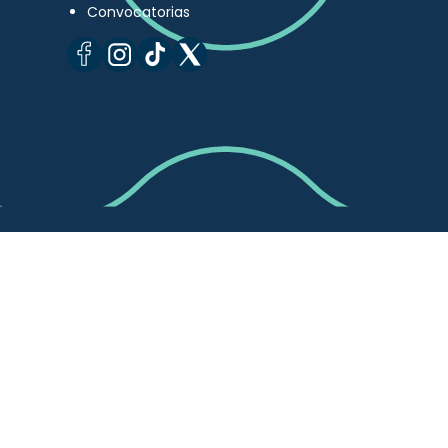
Convocatorias