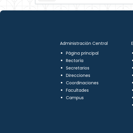
Administración Central
Página principal
Rectoría
Secretarios
Direcciones
Coordinaciones
Facultades
Campus