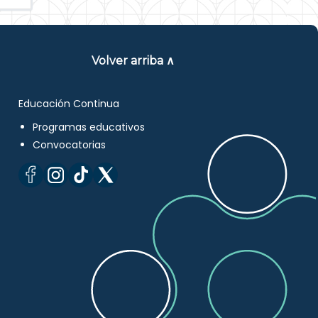
Volver arriba ∧
Educación Continua
Programas educativos
Convocatorias