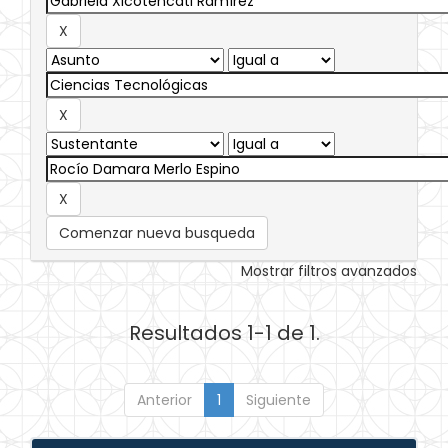
Comenzar nueva busqueda
Mostrar filtros avanzados
Resultados 1-1 de 1.
Anterior
1
Siguiente