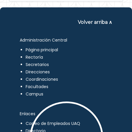
Volver arriba ∧
Administración Central
Página principal
Rectoría
Secretarios
Direcciones
Coordinaciones
Facultades
Campus
Enlaces
Correo de Empleados UAQ
Directorio