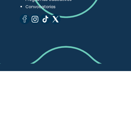
Convocatorias