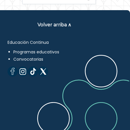
Volver arriba ∧
Educación Continua
Programas educativos
Convocatorias