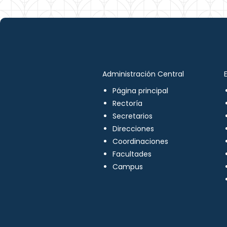
Administración Central
Página principal
Rectoría
Secretarios
Direcciones
Coordinaciones
Facultades
Campus