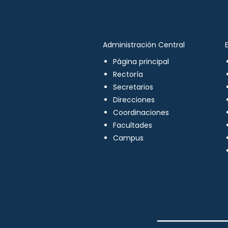
Administración Central
Página principal
Rectoría
Secretarios
Direcciones
Coordinaciones
Facultades
Campus