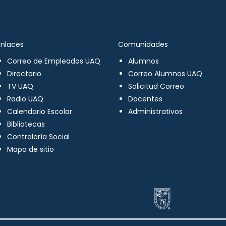
Enlaces
Comunidades
Correo de Empleados UAQ
Alumnos
Directorio
Correo Alumnos UAQ
TV UAQ
Solicitud Correo
Radio UAQ
Docentes
Calendario Escolar
Administrativos
Bibliotecas
Contraloría Social
Mapa de sitio