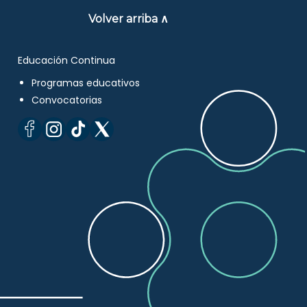
Volver arriba ∧
Educación Continua
Programas educativos
Convocatorias