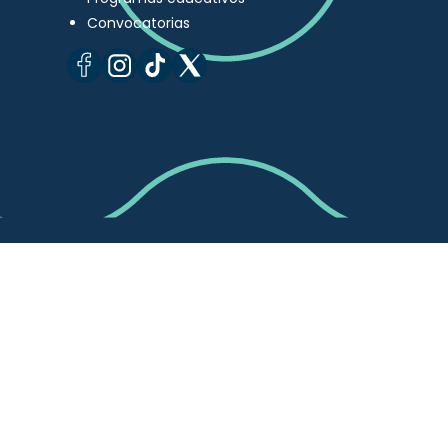
Convocatorias