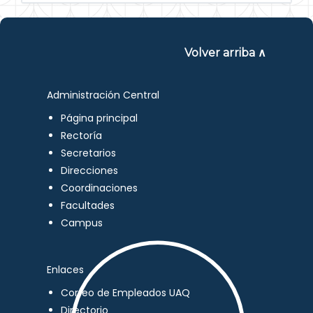
Volver arriba ∧
Administración Central
Página principal
Rectoría
Secretarios
Direcciones
Coordinaciones
Facultades
Campus
Enlaces
Correo de Empleados UAQ
Directorio