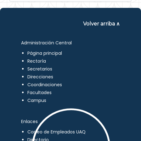
Volver arriba ∧
Administración Central
Página principal
Rectoría
Secretarios
Direcciones
Coordinaciones
Facultades
Campus
Enlaces
Correo de Empleados UAQ
Directorio