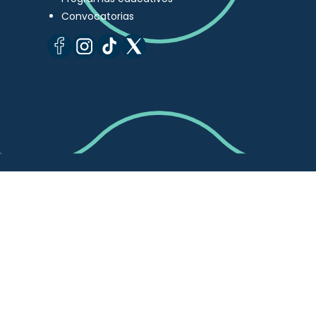
Convocatorias