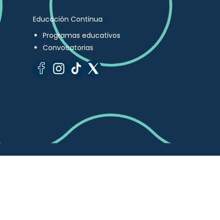
Educación Continua
Programas educativos
Convocatorias