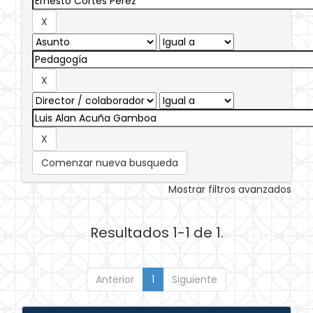
Comenzar nueva busqueda
Mostrar filtros avanzados
Resultados 1-1 de 1.
Anterior
1
Siguiente