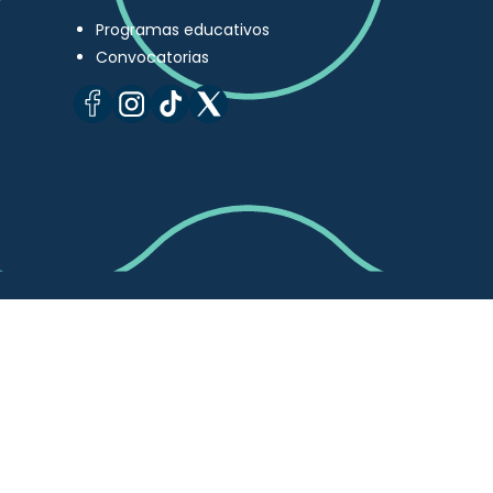
Programas educativos
Convocatorias