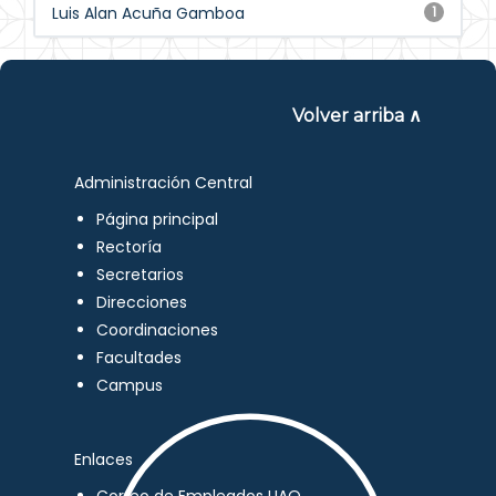
Luis Alan Acuña Gamboa
1
Volver arriba ∧
Administración Central
Página principal
Rectoría
Secretarios
Direcciones
Coordinaciones
Facultades
Campus
Enlaces