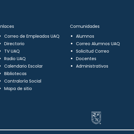
Enlaces
Comunidades
Correo de Empleados UAQ
Alumnos
Directorio
Correo Alumnos UAQ
TV UAQ
Solicitud Correo
Radio UAQ
Docentes
Calendario Escolar
Administrativos
Bibliotecas
Contraloría Social
Mapa de sitio