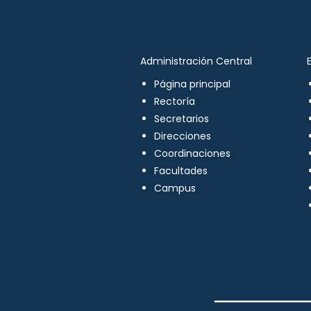
Administración Central
Página principal
Rectoría
Secretarios
Direcciones
Coordinaciones
Facultades
Campus