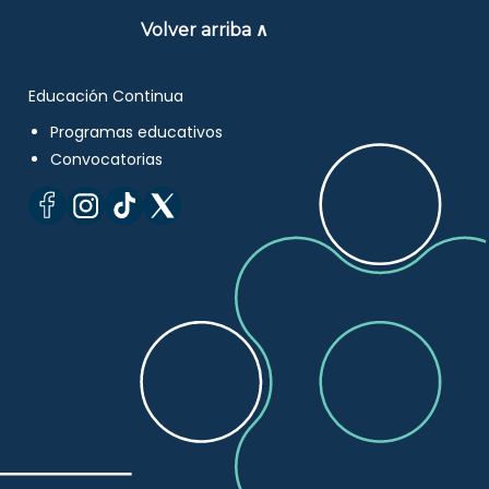
Volver arriba ∧
Educación Continua
Programas educativos
Convocatorias