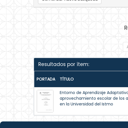
R
Resultados por ítem:
PORTADA
TÍTULO
Entorno de Aprendizaje Adaptativo
aprovechamiento escolar de los 
en la Universidad del Istmo