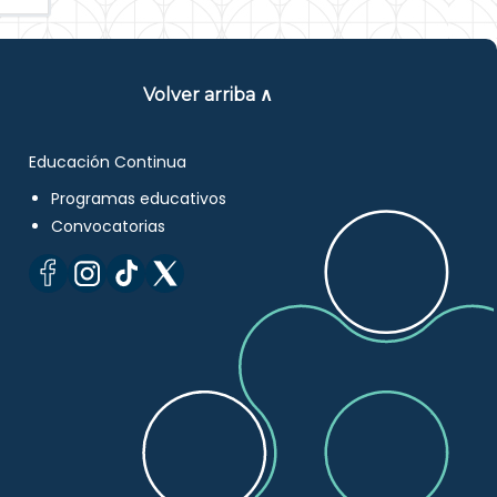
Volver arriba ∧
Educación Continua
Programas educativos
Convocatorias