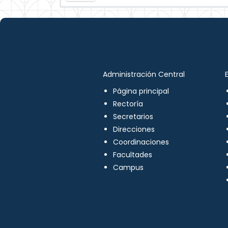
Administración Central
Página principal
Rectoría
Secretarios
Direcciones
Coordinaciones
Facultades
Campus