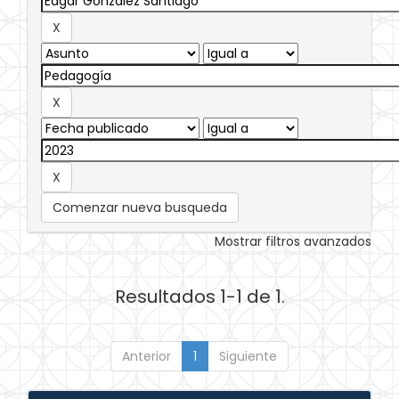
Comenzar nueva busqueda
Mostrar filtros avanzados
Resultados 1-1 de 1.
Anterior
1
Siguiente