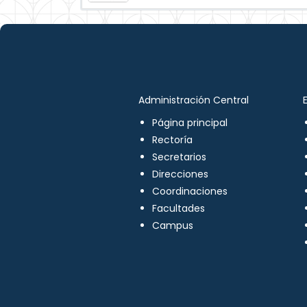
Administración Central
Página principal
Rectoría
Secretarios
Direcciones
Coordinaciones
Facultades
Campus