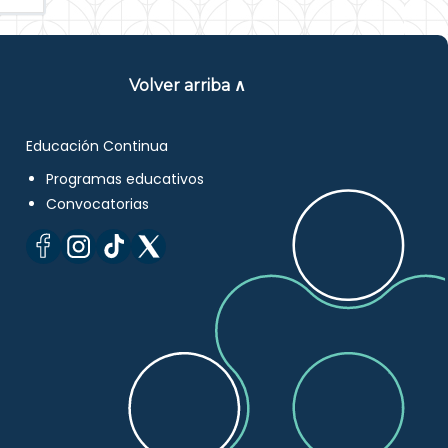
Volver arriba ∧
Educación Continua
Programas educativos
Convocatorias