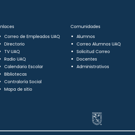
Enlaces
Comunidades
Correo de Empleados UAQ
Alumnos
Directorio
Correo Alumnos UAQ
TV UAQ
Solicitud Correo
Radio UAQ
Docentes
Calendario Escolar
Administrativos
Bibliotecas
Contraloría Social
Mapa de sitio