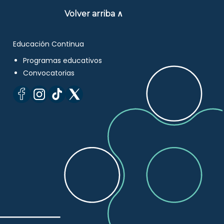
Volver arriba ∧
Educación Continua
Programas educativos
Convocatorias