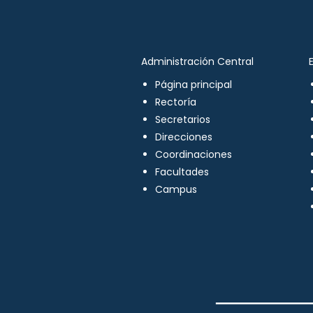
Administración Central
Página principal
Rectoría
Secretarios
Direcciones
Coordinaciones
Facultades
Campus