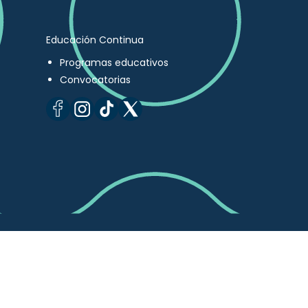
Educación Continua
Programas educativos
Convocatorias