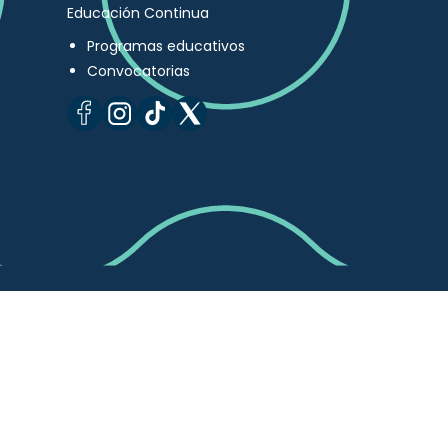
Educación Continua
Programas educativos
Convocatorias