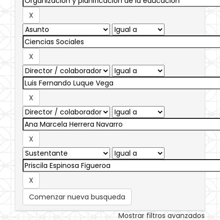
Comenzar nueva busqueda
Mostrar filtros avanzados