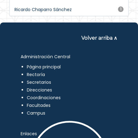
Ricardo Chaparro Sánchez
1
Volver arriba ∧
Administración Central
Página principal
Rectoría
Secretarios
Direcciones
Coordinaciones
Facultades
Campus
Enlaces