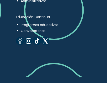
Administrativos
Educación Continua
Programas educativos
Convocatorias