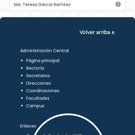
Ma. Teresa García Ramírez
1
Volver arriba ∧
Administración Central
Página principal
Rectoría
Secretarios
Direcciones
Coordinaciones
Facultades
Campus
Enlaces