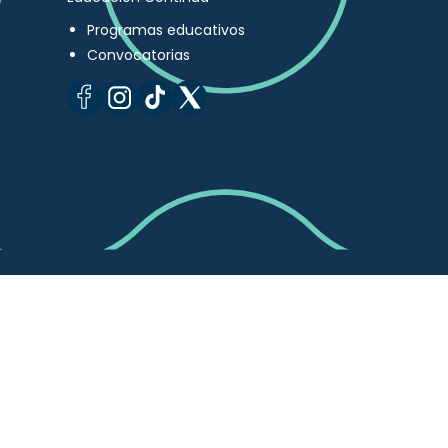
Programas educativos
Convocatorias