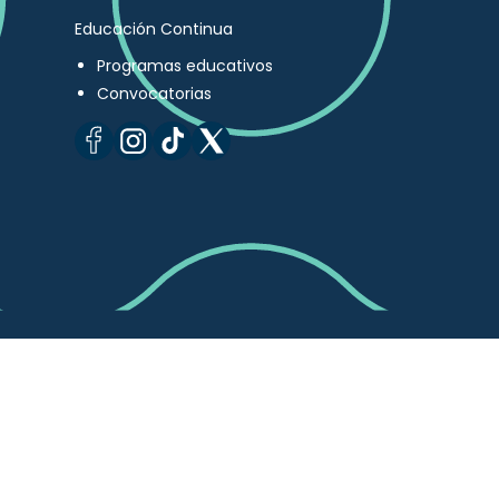
Educación Continua
Programas educativos
Convocatorias