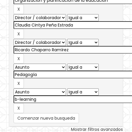
Comenzar nueva busqueda
Mostrar filtros avanzados