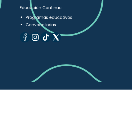
Educación Continua
Programas educativos
Convocatorias