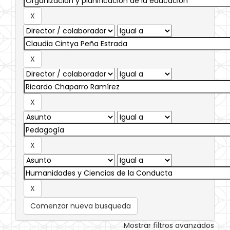
Comenzar nueva busqueda
Mostrar filtros avanzados