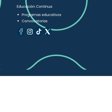
Educación Continua
Programas educativos
Convocatorias