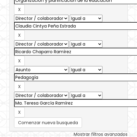
Comenzar nueva busqueda
Mostrar filtros avanzados