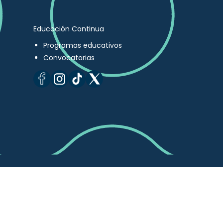
Educación Continua
Programas educativos
Convocatorias