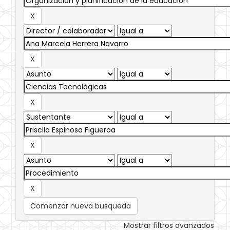
Comenzar nueva busqueda
Mostrar filtros avanzados