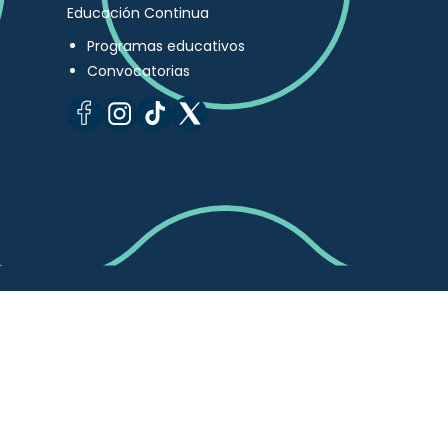
Educación Continua
Programas educativos
Convocatorias