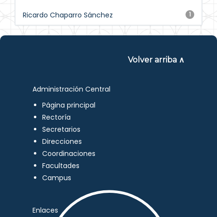
Ricardo Chaparro Sánchez
1
Volver arriba ∧
Administración Central
Página principal
Rectoría
Secretarios
Direcciones
Coordinaciones
Facultades
Campus
Enlaces