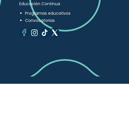
Educación Continua
Programas educativos
Convocatorias