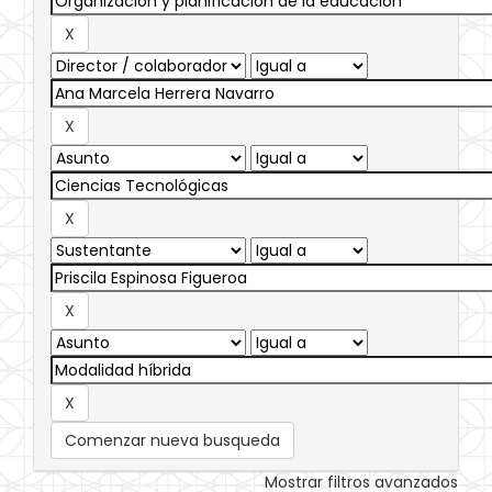
Comenzar nueva busqueda
Mostrar filtros avanzados