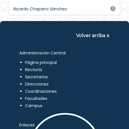
Ricardo Chaparro Sánchez
1
Volver arriba ∧
Administración Central
Página principal
Rectoría
Secretarios
Direcciones
Coordinaciones
Facultades
Campus
Enlaces