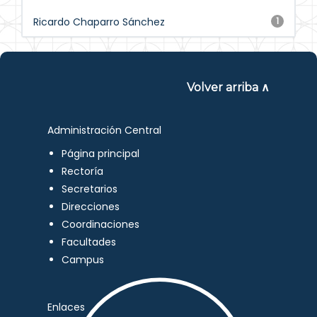
Ricardo Chaparro Sánchez
1
Volver arriba ∧
Administración Central
Página principal
Rectoría
Secretarios
Direcciones
Coordinaciones
Facultades
Campus
Enlaces