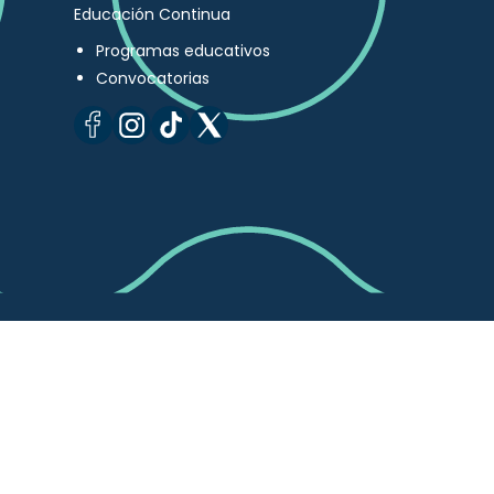
Educación Continua
Programas educativos
Convocatorias