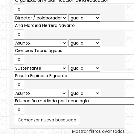
Comenzar nueva busqueda
Mostrar filtros avanzados