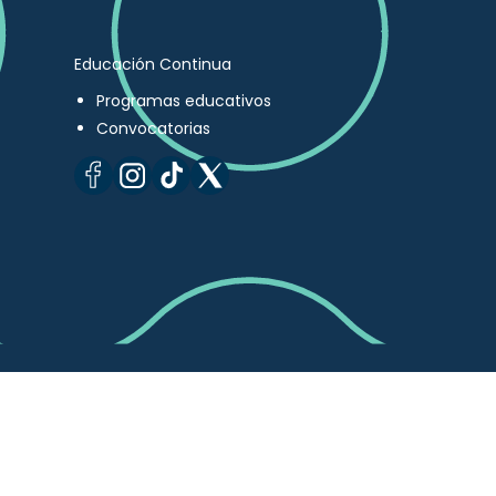
Educación Continua
Programas educativos
Convocatorias