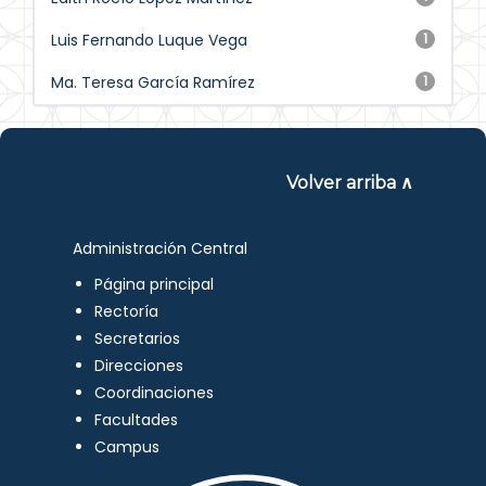
Luis Fernando Luque Vega
1
Ma. Teresa García Ramírez
1
Volver arriba ∧
Administración Central
Página principal
Rectoría
Secretarios
Direcciones
Coordinaciones
Facultades
Campus