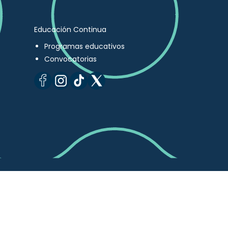
Educación Continua
Programas educativos
Convocatorias