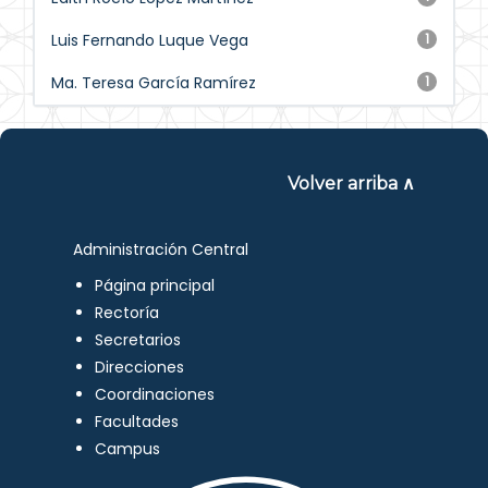
Luis Fernando Luque Vega
1
Ma. Teresa García Ramírez
1
Volver arriba ∧
Administración Central
Página principal
Rectoría
Secretarios
Direcciones
Coordinaciones
Facultades
Campus