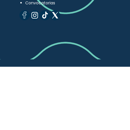
Convocatorias