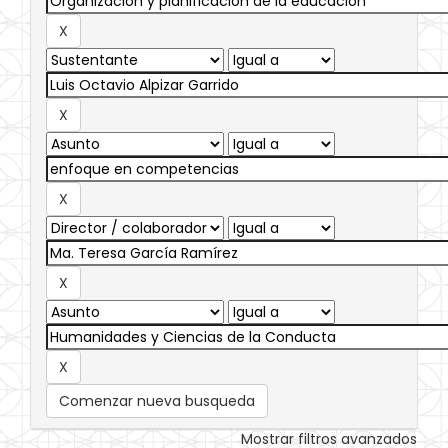
Comenzar nueva busqueda
Mostrar filtros avanzados