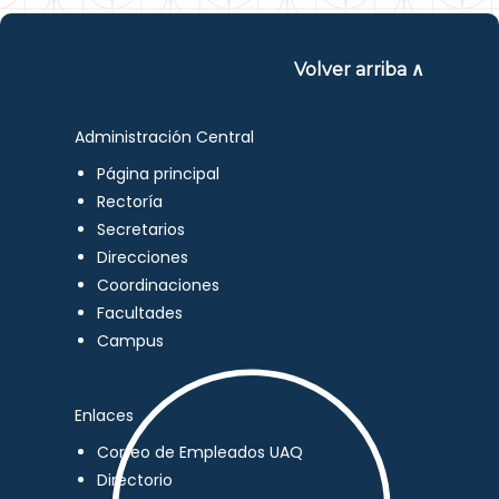
Volver arriba ∧
Administración Central
Página principal
Rectoría
Secretarios
Direcciones
Coordinaciones
Facultades
Campus
Enlaces
Correo de Empleados UAQ
Directorio