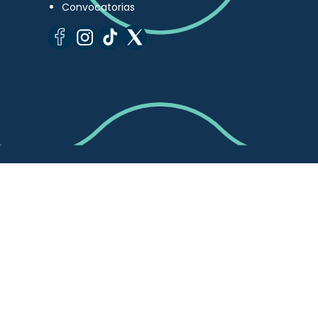
Convocatorias