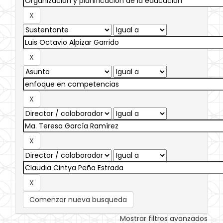
Comenzar nueva busqueda
Mostrar filtros avanzados