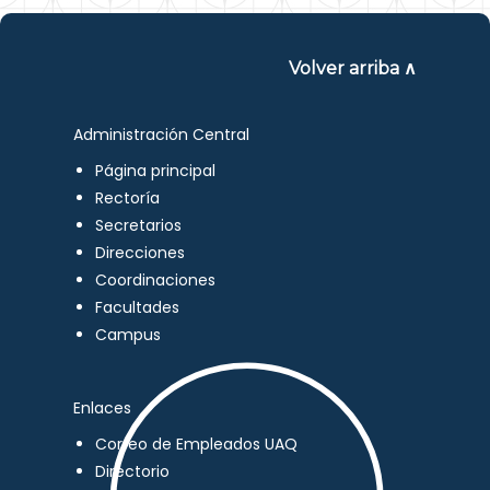
Volver arriba ∧
Administración Central
Página principal
Rectoría
Secretarios
Direcciones
Coordinaciones
Facultades
Campus
Enlaces
Correo de Empleados UAQ
Directorio