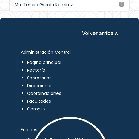
Ma. Teresa García Ramírez
1
Volver arriba ∧
Administración Central
Página principal
Rectoría
Secretarios
Direcciones
Coordinaciones
Facultades
Campus
Enlaces