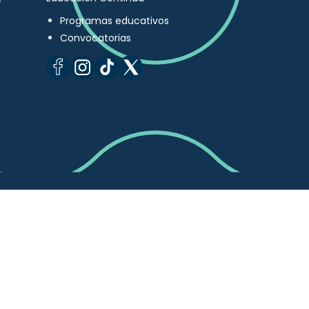
Programas educativos
Convocatorias