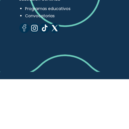
Programas educativos
Convocatorias