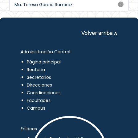
Ma. Teresa García Ramírez
1
Volver arriba ∧
Administración Central
Página principal
Rectoría
Secretarios
Direcciones
Coordinaciones
Facultades
Campus
Enlaces