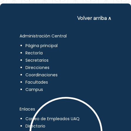
Volver arriba ∧
Administración Central
Página principal
Rectoría
Secretarios
Direcciones
Coordinaciones
Facultades
Campus
Enlaces
Correo de Empleados UAQ
Directorio