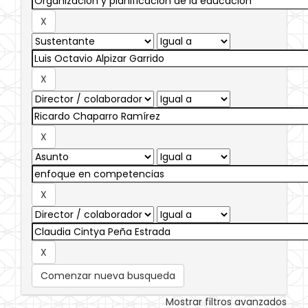
Comenzar nueva busqueda
Mostrar filtros avanzados