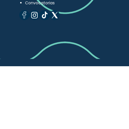
Convocatorias