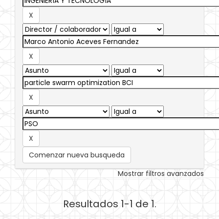
Comenzar nueva busqueda
Mostrar filtros avanzados
Resultados 1-1 de 1.