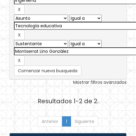
Comenzar nueva busqueda
Mostrar filtros avanzados
Resultados 1-2 de 2.
Anterior
1
Siguiente