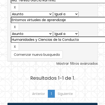
Comenzar nueva busqueda
Mostrar filtros avanzados
Resultados 1-1 de 1.
Anterior
1
Siguiente