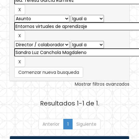
Comenzar nueva busqueda
Mostrar filtros avanzados
Resultados 1-1 de 1.
Anterior
1
Siguiente