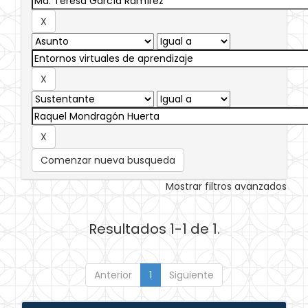
Comenzar nueva busqueda
Mostrar filtros avanzados
Resultados 1-1 de 1.
Anterior
1
Siguiente