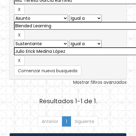
Comenzar nueva busqueda
Mostrar filtros avanzados
Resultados 1-1 de 1.
Anterior
1
Siguiente