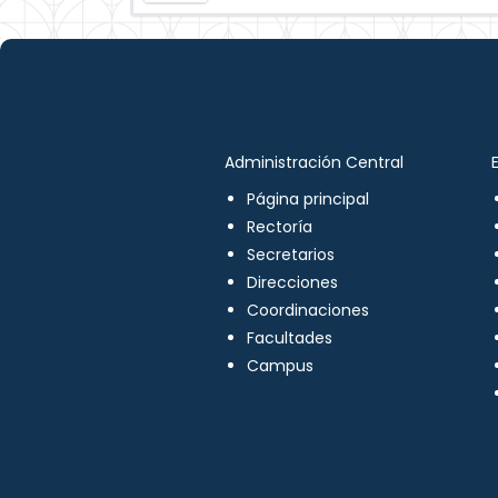
Administración Central
Página principal
Rectoría
Secretarios
Direcciones
Coordinaciones
Facultades
Campus