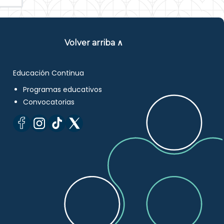
Volver arriba ∧
Educación Continua
Programas educativos
Convocatorias