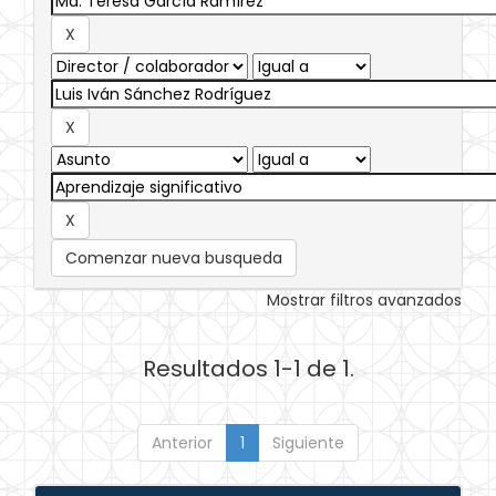
Comenzar nueva busqueda
Mostrar filtros avanzados
Resultados 1-1 de 1.
Anterior
1
Siguiente