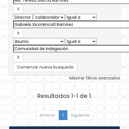
Comenzar nueva busqueda
Mostrar filtros avanzados
Resultados 1-1 de 1.
Anterior
1
Siguiente