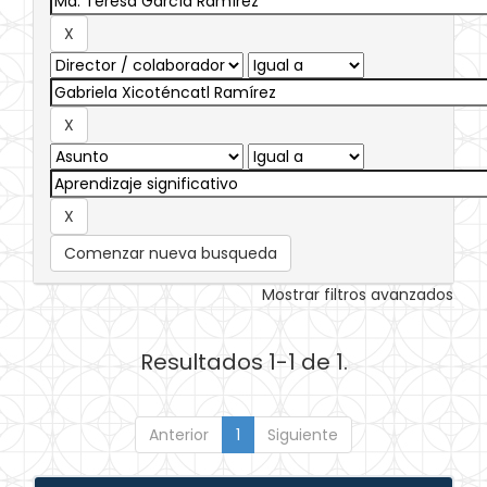
Comenzar nueva busqueda
Mostrar filtros avanzados
Resultados 1-1 de 1.
Anterior
1
Siguiente