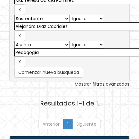
Comenzar nueva busqueda
Mostrar filtros avanzados
Resultados 1-1 de 1.
Anterior
1
Siguiente