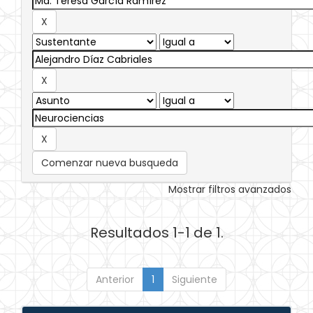
Comenzar nueva busqueda
Mostrar filtros avanzados
Resultados 1-1 de 1.
Anterior
1
Siguiente